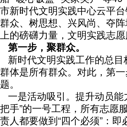
市新时代文明实践中心云平台
群众、树思想、兴风尚、夺阵
上的磅礴力量，文明实践志愿
第一步，聚群众。
新时代文明实践工作的总目
群体是所有群众。对此，第一
题。
一是活动吸引。提升动员能
把手”的一号工程，所有志愿
责人都要做到“四个必须”：