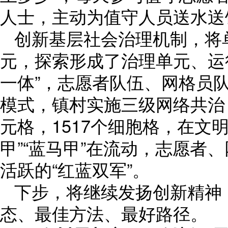
人士，主动为值守人员送水送
创新基层社会治理机制，将
元，探索形成了治理单元、运
一体”，志愿者队伍、网格员队
模式，镇村实施三级网络共治，
元格，1517个细胞格，在文
甲”“蓝马甲”在流动，志愿者
活跃的“红蓝双军”。
下步，将继续发扬创新精神
态、最佳方法、最好路径。