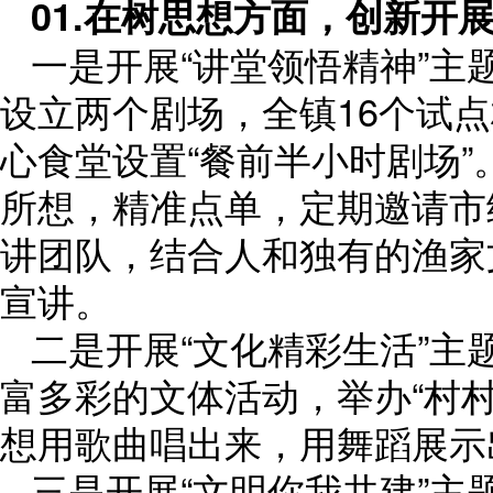
01.在树思想方面，创新开
一是开展“讲堂领悟精神”主
设立两个剧场，全镇16个试点
心食堂设置“餐前半小时剧场
所想，精准点单，定期邀请市
讲团队，结合人和独有的渔家
宣讲。
二是开展“文化精彩生活”
富多彩的文体活动，举办“村村
想用歌曲唱出来，用舞蹈展示
三是开展“文明你我共建”