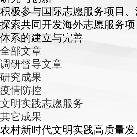
积极参与国际志愿服务项目、
探索共同开发海外志愿服务项
体系的建立与完善
全部文章
调研督导文章
研究成果
疫情防控
文明实践志愿服务
其它成果
农村新时代文明实践高质量发