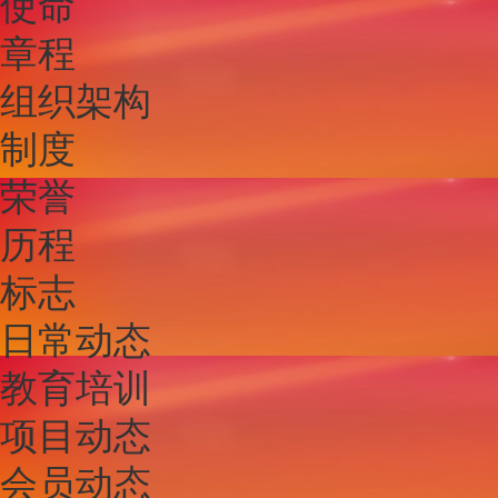
使命
章程
组织架构
制度
荣誉
历程
标志
日常动态
教育培训
项目动态
会员动态