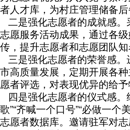
者人才库，为村庄管理储备后
二是强化志愿者的成就感。
志愿服务活动成果，通过各级
传，提升志愿者和志愿团队知
三是强化志愿者的荣誉感。
市高质量发展，定期开展各种
愿者评选，对表现优异的给予
四是强化志愿者的仪式感。继
歌”“齐喊一个口号”“必做一个美
志愿者数据库。邀请驻军对志