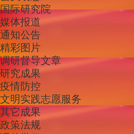
国际研究院
媒体报道
通知公告
精彩图片
调研督导文章
研究成果
疫情防控
文明实践志愿服务
其它成果
政策法规