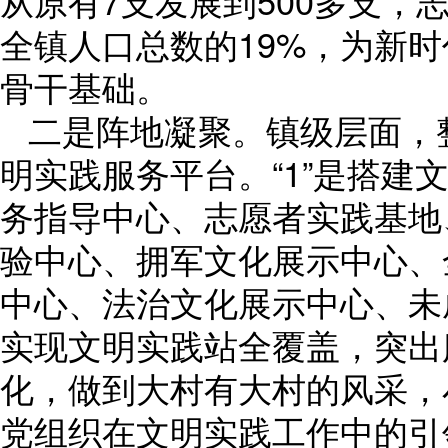
从原有7支发展到500多支，
全镇人口总数的19%，为新
骨干基础。
二是阵地凝聚。镇级层面，
明实践服务平台。“1”是搭建
务指导中心、志愿者实践基地
验中心、拥军文化展示中心、
中心、法治文化展示中心、未
实现文明实践站全覆盖，突出
化，做到大村有大村的风采，
党组织在文明实践工作中的引