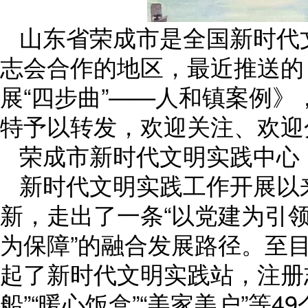
山东省荣成市是全国新时代
志会合作的地区，最近推送的
展“四步曲”——人和镇案例
特予以转发，欢迎关注、欢迎
荣成市新时代文明实践中心
新时代文明实践工作开展以
新，走出了一条“以党建为引
为保障”的融合发展路径。至
起了新时代文明实践站，注册志
船”“暖心饭盒”“美家美户”等