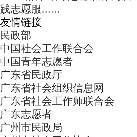
践志愿服......
友情链接
民政部
中国社会工作联合会
中国青年志愿者
广东省民政厅
广东省社会组织信息网
广东省社会工作师联合会
广东志愿者
广州市民政局