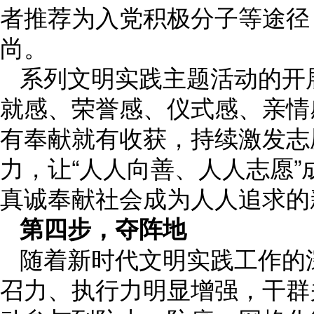
者推荐为入党积极分子等途径
尚。
系列文明实践主题活动的开
就感、荣誉感、仪式感、亲情
有奉献就有收获，持续激发志
力，让“人人向善、人人志愿
真诚奉献社会成为人人追求的
第四步，夺阵地
随着新时代文明实践工作的
召力、执行力明显增强，干群