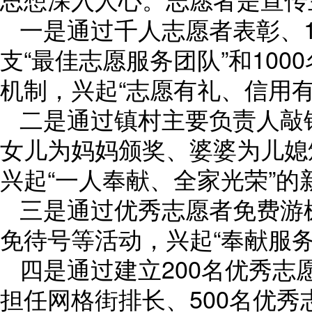
一是通过千人志愿者表彰、1
支“最佳志愿服务团队”和100
机制，兴起“志愿有礼、信用有
二是通过镇村主要负责人敲锣
女儿为妈妈颁奖、婆婆为儿媳
兴起“一人奉献、全家光荣”的
三是通过优秀志愿者免费游
免待号等活动，兴起“奉献服
四是通过建立200名优秀志
担任网格街排长、500名优秀