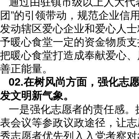
通过由驻镇市级以上人大代
团”的引领带动，规范企业信
发动辖区爱心企业和爱心人士
予暖心食堂一定的资金物质支
把暖心食堂打造成奉献爱心、
善正能量。
02.在树风尚方面，强化志
发文明新气象。
一是强化志愿者的责任感。
表会议等参政议政途径，让志
秀志愿者优先列入入党考察对