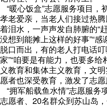
“暖心饭盒”志愿服务项目
孝老爱亲，当老人们接过热腾
着泪水，一声声发自肺腑的“赶
没想到能摊上这样的好事”“感
脱口而出，有的老人打电话叮
家”“咱要是有能力，也要多给
义教育和集体主义教育，文明
愿者也深受教育，激发了志愿
“拥军船载鱼水情”志愿服务
志愿者、20名群众到苏山岛，