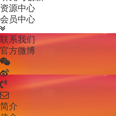
资源中心
会员中心
联系我们
官方微博
简介