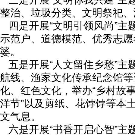
整治、垃圾分类、文明祭祀、
四是开展“文明引领风尚”主
示范户、道德模范、优秀志愿
婆。
五是开展“人文留住乡愁”
航线、渔家文化传承纪念馆等
化、红色文化，举办“乡村故事
洋节”以及剪纸、花饽饽等本
文气息。
六是开展“书香开启心智”