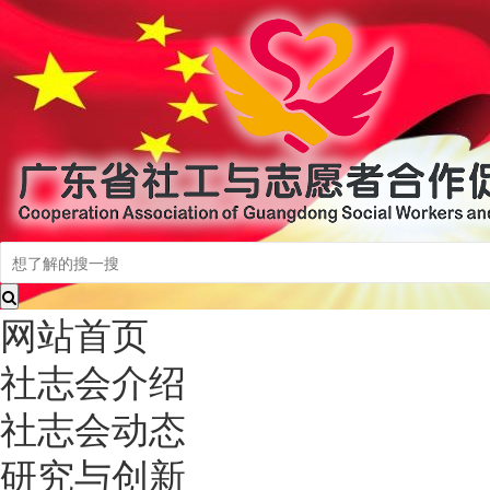
网站首页
社志会介绍
社志会动态
研究与创新