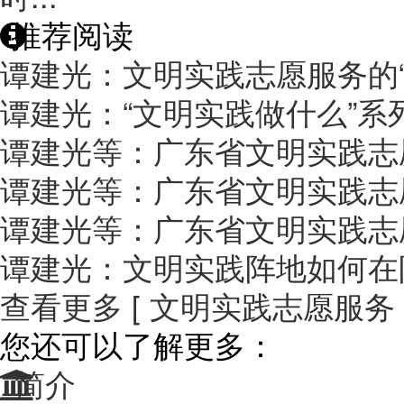
推荐阅读
谭建光：文明实践志愿服务的“
谭建光：“文明实践做什么”系
谭建光等：广东省文明实践志
谭建光等：广东省文明实践志
谭建光等：广东省文明实践志
谭建光：文明实践阵地如何在
查看更多 [ 文明实践志愿服务 ]
您还可以了解更多：
简介