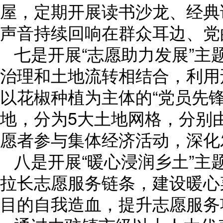
屋，定期开展读书沙龙、经典
声音持续回响在群众耳边、党
七是开展“志愿助力发展”
治理和土地流转相结合，利用
以花椒种植为主体的“党员先锋
地，分为5大土地网格，分别
愿者参与集体经济活动，深化
八是开展“暖心浸润乡土”主
拉长志愿服务链条，建设暖心
目的自我造血，提升志愿服务