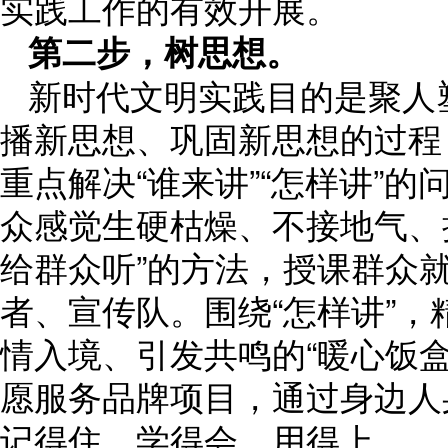
实践工作的有效开展。
第二步，树思想。
新时代文明实践目的是聚人
播新思想、巩固新思想的过程
重点解决“谁来讲”“怎样讲”
众感觉生硬枯燥、不接地气、
给群众听”的方法，授课群众
者、宣传队。围绕“怎样讲”
情入境、引发共鸣的“暖心饭盒”
愿服务品牌项目，通过身边人
记得住、学得会、用得上。