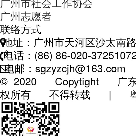
广州市社会工作协会
广州志愿者
联络方式
地址：广州市天河区沙太南路
电话：(86) 86-020-3725107
电邮：sgzyzcjh@163.com
© 2020 Copytigh
权所有 不得转载 |