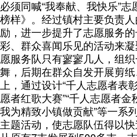
必须同喊“我奉献、我快乐”
榜样》。经过镇村主要负责人
励，进一步提升了志愿服务的
彩、群众喜闻乐见的活动来凝
愿服务队只有寥寥几人，组织
舞，后期在群众自发开展剪纸
上，通过设计“千人志愿者表彰
愿者红歌大赛”“千人志愿者金
我为精致小镇做贡献”等一系
主题活动，使志愿队伍得以快