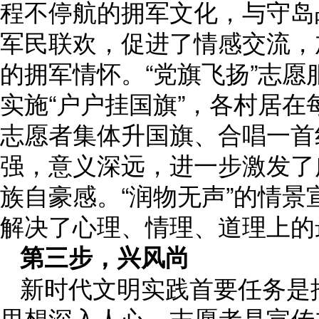
程不停航的拥军文化，与守岛
军民联欢，促进了情感交流，
的拥军情怀。“党旗飞扬”志
实施“户户挂国旗”，各村居
志愿者集体升国旗、合唱一首
强，意义深远，进一步激发了
族自豪感。“润物无声”的情景
解决了心理、情理、道理上的
第三步，兴风尚
新时代文明实践首要任务是
思想深入人心。志愿者是宣传