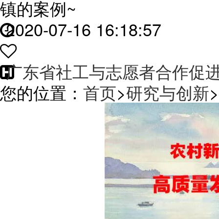
镇的案例~
2020-07-16 16:18:57
广东省社工与志愿者合作促
您的位置：
首页
>
研究与创新
>