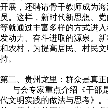
开展，还聘请骨干教师成为海
员。这样，新时代新思想、党
等就通过丰富多样的方式进入
发动力、奋斗进取的源泉。新
和农村，为提高居民、村民文
持。
第二、贵州龙里：群众是真正
与会专家重点介绍《干部是
代文明实践的做法与思考》。