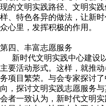
现的文明实践路径、文明实践
样、特色各异的做法，让新时
众心里，发挥积极的作用。
第四、丰富志愿服务
新时代文明实践中心建设以
主要活动形式。这样，就推动
务项目繁荣。与会专家探讨了
向，探讨文明实践志愿服务与
会者一致认为，新时代文明实