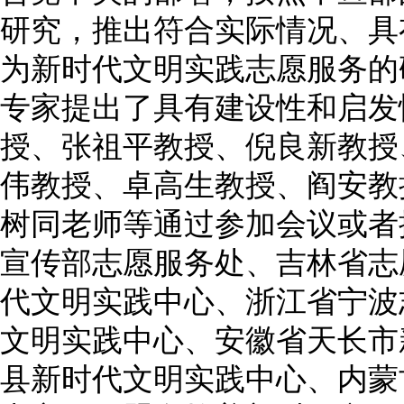
研究，推出符合实际情况、具
为新时代文明实践志愿服务的
专家提出了具有建设性和启发
授、张祖平教授、倪良新教授
伟教授、卓高生教授、阎安教
树同老师等通过参加会议或者
宣传部志愿服务处、吉林省志
代文明实践中心、浙江省宁波
文明实践中心、安徽省天长市
县新时代文明实践中心、内蒙