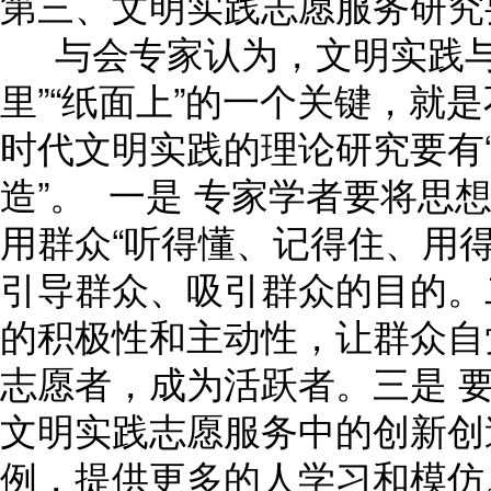
第三、文明实践志愿服务研究
与会专家认为，文明实践与
里”“纸面上”的一个关键，就
时代文明实践的理论研究要有“
造”。 一是 专家学者要将思
用群众“听得懂、记得住、用
引导群众、吸引群众的目的。
的积极性和主动性，让群众自
志愿者，成为活跃者。三是 
文明实践志愿服务中的创新创
例，提供更多的人学习和模仿