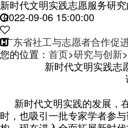
新时代文明实践志愿服务研究的
2022-09-06 15:00:00
广东省社工与志愿者合作促
您的位置：
首页
>
研究与创新
>
新时代文明实践志愿
新时代文明实践的发展，在
时，也吸引一批专家学者参与
构。现在进入全面拓展新时代