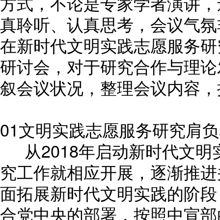
方式，不论是专家学者演讲，
真聆听、认真思考，会议气氛
在新时代文明实践志愿服务研
研讨会，对于研究合作与理论
叙会议状况，整理会议内容，
01文明实践志愿服务研究肩
从2018年启动新时代文明
究工作就相应开展，逐渐推进
面拓展新时代文明实践的阶段
合党中央的部署，按照中宣部