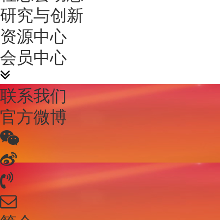
研究与创新
资源中心
会员中心
联系我们
官方微博