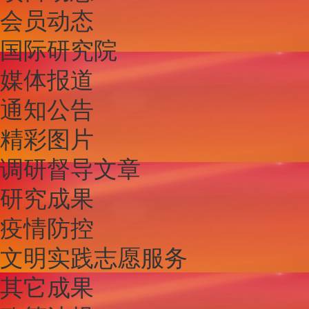
会员动态
国际研究院
媒体报道
通知公告
精彩图片
调研督导文章
研究成果
疫情防控
文明实践志愿服务
其它成果