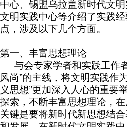
中心、锡盟乌拉盖新时代文明
文明实践中心等介绍了实践经
点，涉及以下几个方面。
第一、丰富思想理论
与会专家学者和实践工作者
风尚”的主线，将文明实践作
义思想”更加深入人心的重要
探索，不断丰富思想理论，在
关键是要将新时代新思想结合
和发展。在新时代文明实践中