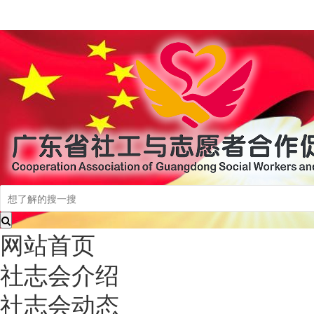
网站首页
社志会介绍
社志会动态