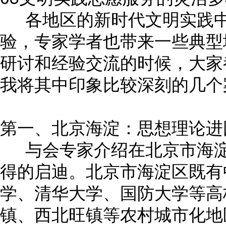
各地区的新时代文明实践中
验，专家学者也带来一些典型
研讨和经验交流的时候，大家
我将其中印象比较深刻的几个
第一、北京海淀：思想理论进
与会专家介绍在北京市海淀
得的启迪。北京市海淀区既有
学、清华大学、国防大学等高
镇、西北旺镇等农村城市化地