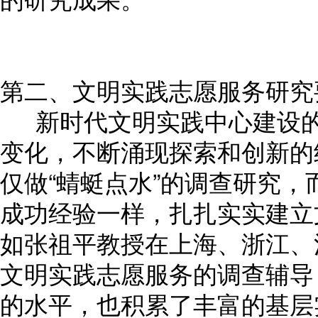
第二、文明实践志愿服务研究
新时代文明实践中心建设的
变化，不断涌现探索和创新的
仅做“蜻蜓点水”的调查研究
成功经验一样，扎扎实实建立
如张祖平教授在上海、浙江、
文明实践志愿服务的调查辅导
的水平，也积累了丰富的基层