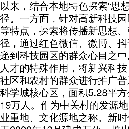
以来，结合本地特色探索“思
径。一方面，针对高新科技园
等特点，探索将传播新思想、
径，通过红色微信、微博、抖
递到科技园区的群众心目之中
人才的特殊作用，将新兴科技
社区和农村的群众进行推广普
科学城核心区，面积5.28平
19万人。作为中关村的发源
业重地、文化源地之称。新时