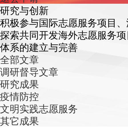
研究与创新
积极参与国际志愿服务项目、
探索共同开发海外志愿服务项
体系的建立与完善
全部文章
调研督导文章
研究成果
疫情防控
文明实践志愿服务
其它成果