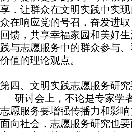
享，让群众在文明实践中实现
众在响应党的号召，奋发进取
回馈，共享幸福家园和美好生
践与志愿服务中的群众参与、
价值的理论观点。
第四、文明实践志愿服务研究
研讨会上，不论是专家学者
志愿服务要增强传播力和影响
面向社会，志愿服务研究也要