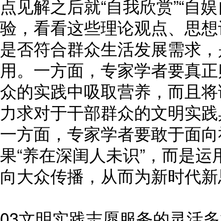
点见解之后就“自我欣赏”“自
验，看看这些理论观点、思想
是否符合群众生活发展需求，
用。一方面，专家学者要真正
众的实践中吸取营养，而且将
力求对于干部群众的文明实践
一方面，专家学者要敢于面向
果“养在深闺人未识”，而是
向大众传播，从而为新时代新
03文明实践志愿服务的灵活