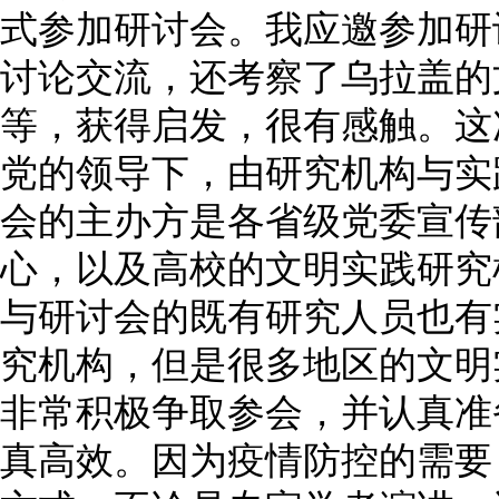
式参加研讨会。我应邀参加研
讨论交流，还考察了乌拉盖的
等，获得启发，很有感触。这
党的领导下，由研究机构与实
会的主办方是各省级党委宣传
心，以及高校的文明实践研究
与研讨会的既有研究人员也有
究机构，但是很多地区的文明
非常积极争取参会，并认真准
真高效。因为疫情防控的需要