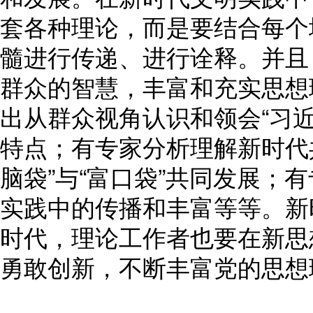
套各种理论，而是要结合每个
髓进行传递、进行诠释。并且
群众的智慧，丰富和充实思想
出从群众视角认识和领会“习
特点；有专家分析理解新时代共
脑袋”与“富口袋”共同发展；
实践中的传播和丰富等等。新
时代，理论工作者也要在新思
勇敢创新，不断丰富党的思想