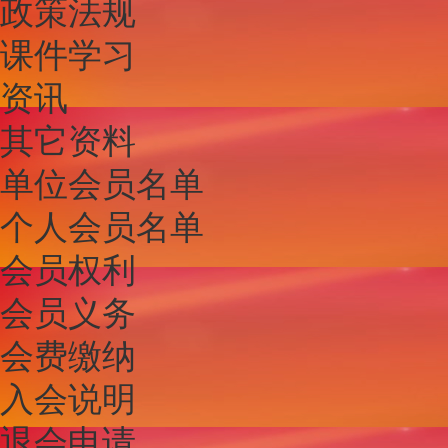
政策法规
课件学习
资讯
其它资料
单位会员名单
个人会员名单
会员权利
会员义务
会费缴纳
入会说明
退会申请