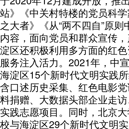
于2020年12月建成开放，
站》《中关村特楼的党员科学
之大者》《从“两不四自”原
内容，面向党员和群众宣传，
淀区还积极利用多方面的红色
服务注入活力。2021年，中
海淀区15个新时代文明实践
含口述历史采集、红色电影党
料捐赠、大数据头部企业走访、
实践志愿项目。同时，北京大
校与海淀区29个新时代文明