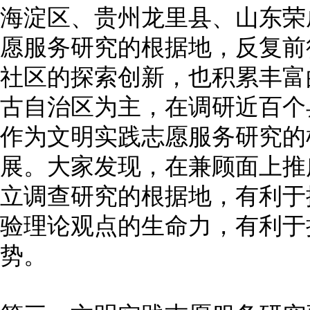
海淀区、贵州龙里县、山东荣
愿服务研究的根据地，反复前
社区的探索创新，也积累丰富
古自治区为主，在调研近百个
作为文明实践志愿服务研究的
展。大家发现，在兼顾面上推
立调查研究的根据地，有利于
验理论观点的生命力，有利于
势。