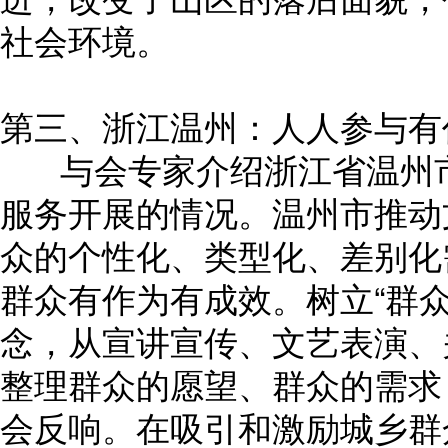
社会环境。
第三、浙江温州：人人参与有
与会专家介绍浙江省温州市
服务开展的情况。温州市推动
众的个性化、类型化、差别化
群众有作为有成效。树立“群
念，从宣讲宣传、文艺表演、
整理群众的愿望、群众的需求
会反响。在吸引和激励城乡群