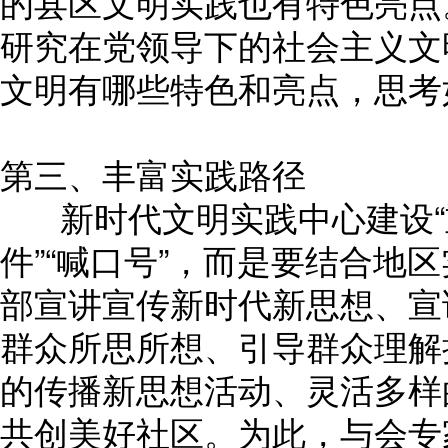
的县区文明实践也有特色亮点
研究在党领导下的社会主义文
文明有哪些特色和亮点，思考
第三、丰富实践路径
新时代文明实践中心建设“重
件”“喊口号”，而是要结合地
部宣讲宣传新时代新思想、宣
群众所思所想、引导群众理解
的传播新思想活动、灵活多样
共创美好社区。为此，与会专