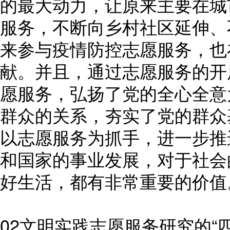
的最大动力，让原来主要在城
服务，不断向乡村社区延伸、
来参与疫情防控志愿服务，也
献。并且，通过志愿服务的开
愿服务，弘扬了党的全心全意
群众的关系，夯实了党的群众
以志愿服务为抓手，进一步推
和国家的事业发展，对于社会
好生活，都有非常重要的价值
02文明实践志愿服务研究的“