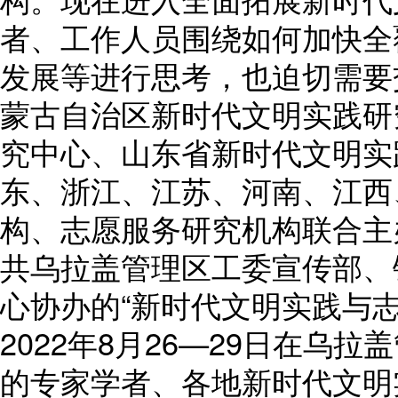
者、工作人员围绕如何加快全
发展等进行思考，也迫切需要
蒙古自治区新时代文明实践研
究中心、山东省新时代文明实
东、浙江、江苏、河南、江西
构、志愿服务研究机构联合主
共乌拉盖管理区工委宣传部、
心协办的“新时代文明实践与
2022年8月26—29日在乌
的专家学者、各地新时代文明