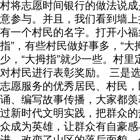
村将志愿时间银行的做法说成
意参与。并且，我们看到墙上
有一个村民的名字。打开小福
指”，有些村民做好事多，“大
少，“大拇指”就少一些。村里
对村民进行表彰奖励。 三是
志愿服务的优秀居民、村民，
诵、编写故事传播，大家都羡
过新时代文明实践，把群众的
众成为英雄，让群众有自豪感
进，改变了山区的落后面貌，