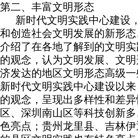
第二、丰富文明形态
新时代文明实践中心建设，
和创造社会文明发展的新形态
介绍了在各地了解到的文明实
的观念，认为文明发展、文明
济发达的地区文明形态高级一
新时代文明实践中心建设以来
的观念，呈现出多样性和差异
区、深圳南山区等科技创新多
色亮点；贵州龙里县、吉林伊