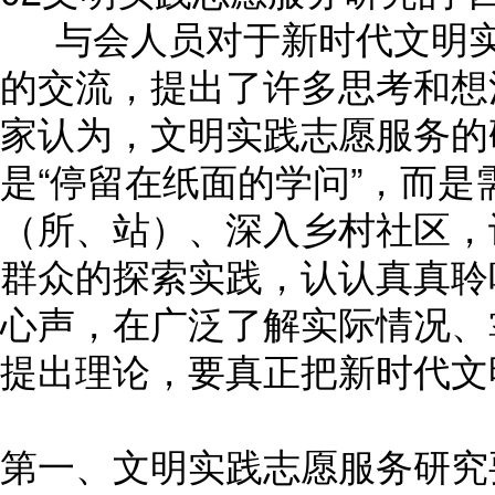
与会人员对于新时代文明实
的交流，提出了许多思考和想
家认为，文明实践志愿服务的
是“停留在纸面的学问”，而
（所、站）、深入乡村社区，
群众的探索实践，认认真真聆
心声，在广泛了解实际情况、
提出理论，要真正把新时代文
第一、文明实践志愿服务研究