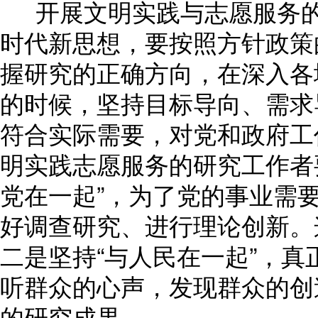
开展文明实践与志愿服务的
时代新思想，要按照方针政策
握研究的正确方向，在深入各
的时候，坚持目标导向、需求
符合实际需要，对党和政府工
明实践志愿服务的研究工作者要
党在一起”，为了党的事业需
好调查研究、进行理论创新。
二是坚持“与人民在一起”，
听群众的心声，发现群众的创
的研究成果。