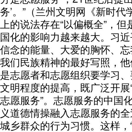
务’。”（兰州文明网《新时
上的说法存在“以偏概全”，
国化的影响力越来越大。习近
信念的能量、大爱的胸怀、忘
我们民族精神的最好写照，他
是志愿者和志愿组织要学习、
文明程度的提高，既广泛开展“
志愿服务”。志愿服务的中国
义道德情操融入志愿服务的全
城乡群众的行为习惯。这样，