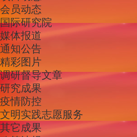
会员动态
国际研究院
媒体报道
通知公告
精彩图片
调研督导文章
研究成果
疫情防控
文明实践志愿服务
其它成果