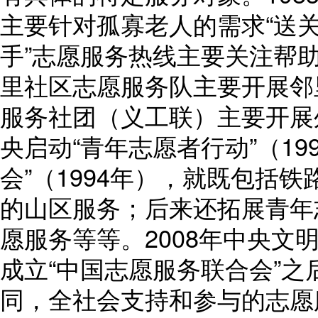
主要针对孤寡老人的需求“送关爱
手”志愿服务热线主要关注帮助
里社区志愿服务队主要开展邻里
服务社团（义工联）主要开展
央启动“青年志愿者行动”（19
会”（1994年），就既包括
的山区服务；后来还拓展青年
愿服务等等。2008年中央文
成立“中国志愿服务联合会”
同，全社会支持和参与的志愿