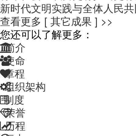
新时代文明实践与全体人民共
查看更多 [ 其它成果 ] >>
您还可以了解更多：
简介
使命
章程
组织架构
制度
荣誉
历程