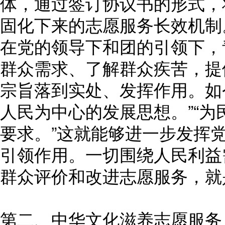
体，通过签订协议书的形式，
固化下来的志愿服务长效机制
在党的领导下和团的引领下，
群众需求、了解群众疾苦，提
宗旨落到实处、发挥作用。如
人民为中心的发展思想。”“
要求。”这就能够进一步发挥
引领作用。一切围绕人民利益
群众评价和改进志愿服务，就
第二、中华文化滋养志愿服务