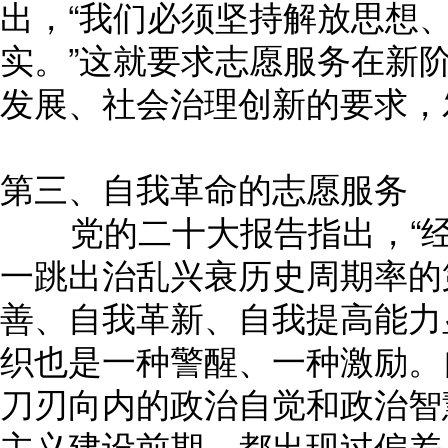
出，“我们必须坚持解放思想
实。”这就要求志愿服务在新
发展、社会治理创新的要求，
第三、自我革命的志愿服务
党的二十大报告指出，“经
一跳出治乱兴衰历史周期率的
善、自我革新、自我提高能力
织也是一种警醒、一种激励。
刀刃向内的政治自觉和政治智
主义建设前期，都出现过偏差