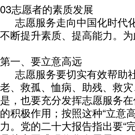
03志愿者的素质发展
志愿服务走向中国化时代化
不断提升素质、提高能力。为
第一、要立意高远
志愿服务要切实有效帮助社
老、救孤、恤病、助残、救灾
是，也要充分发挥志愿服务在
的积极作用；按照这种“立意
力。党的二十大报告指出要“