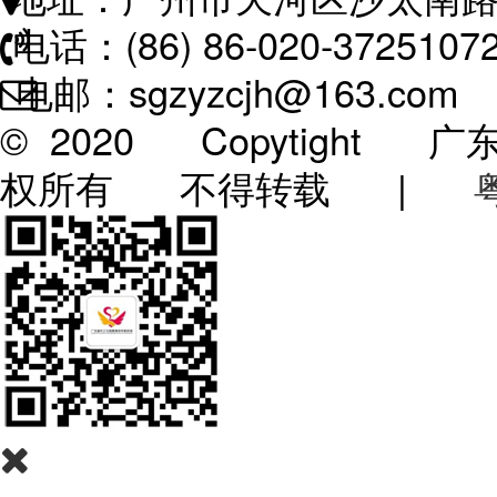
电话：(86) 86-020-3725107
电邮：sgzyzcjh@163.com
© 2020 Copytigh
权所有 不得转载 |