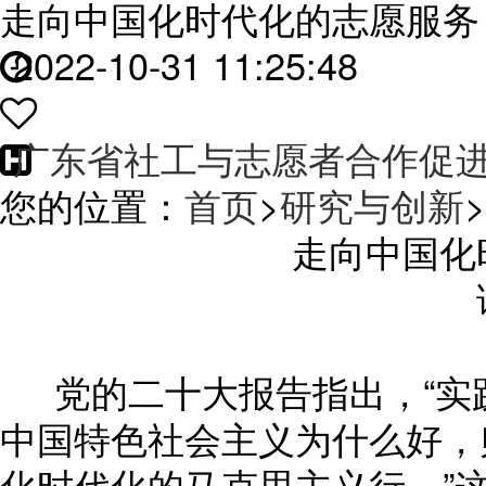
走向中国化时代化的志愿服务
2022-10-31 11:25:48
广东省社工与志愿者合作促
您的位置：
首页
>
研究与创新
>
走向中国化
党的二十大报告指出，“实
中国特色社会主义为什么好，
化时代化的马克思主义行。”