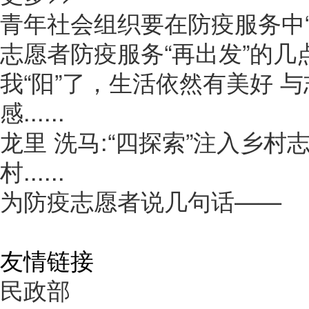
青年社会组织要在防疫服务中“
志愿者防疫服务“再出发”的几
我“阳”了，生活依然有美好​ 
感......
龙里 洗马:“四探索”注入乡村
村......
为防疫志愿者说几句话——
友情链接
民政部