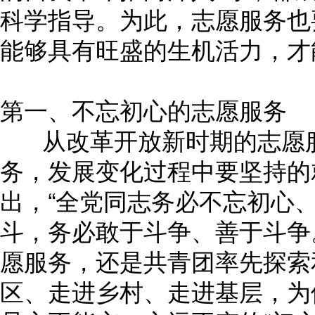
科学指导。为此，志愿服务也
能够具有旺盛的生机活力，才
第一、不忘初心的志愿服务
从改革开放新时期的志愿服
务，发展变化过程中要坚持的
出，“全党同志务必不忘初心
斗，务必敢于斗争、善于斗争
愿服务，还是共青团率先探索
区、走进乡村、走进基层，为