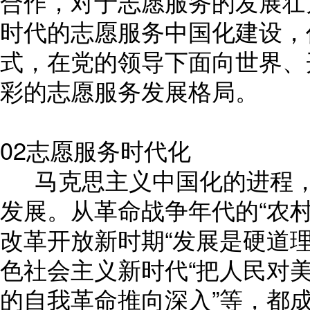
合作，对于志愿服务的发展壮
时代的志愿服务中国化建设，仍
式，在党的领导下面向世界、
彩的志愿服务发展格局。
02志愿服务时代化
马克思主义中国化的进程，
发展。从革命战争年代的“农村
改革开放新时期“发展是硬道理
色社会主义新时代“把人民对美
的自我革命推向深入”等，都