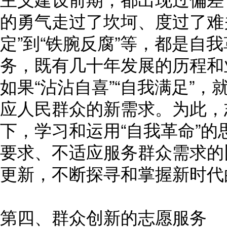
的勇气走过了坎坷、度过了难
定”到“铁腕反腐”等，都是自
务，既有几十年发展的历程和
如果“沾沾自喜”“自我满足”
应人民群众的新需求。为此，
下，学习和运用“自我革命”
要求、不适应服务群众需求的
更新，不断探寻和掌握新时代
第四、群众创新的志愿服务