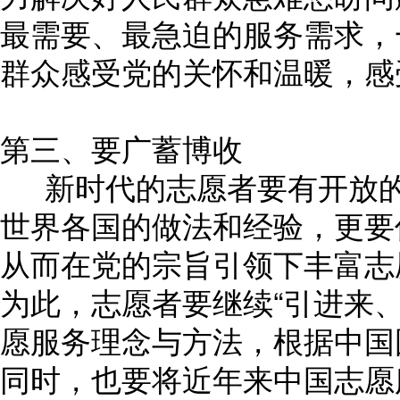
最需要、最急迫的服务需求，
群众感受党的关怀和温暖，感
第三、要广蓄博收
新时代的志愿者要有开放的
世界各国的做法和经验，更要
从而在党的宗旨引领下丰富志
为此，志愿者要继续“引进来
愿服务理念与方法，根据中国
同时，也要将近年来中国志愿