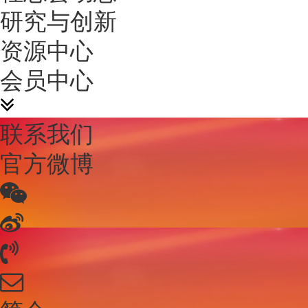
研究与创新
资源中心
会员中心
联系我们
官方微博