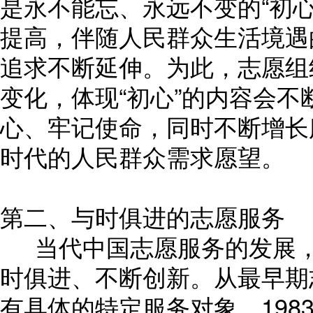
是永不能忘、永远不变的“初
提高，伴随人民群众生活境遇
追求不断延伸。为此，志愿组
变化，体现“初心”的内容会
心、牢记使命，同时不断增长
时代的人民群众需求愿望。
第二、与时俱进的志愿服务
当代中国志愿服务的发展，
时俱进、不断创新。从最早期
有具体的特定服务对象。198