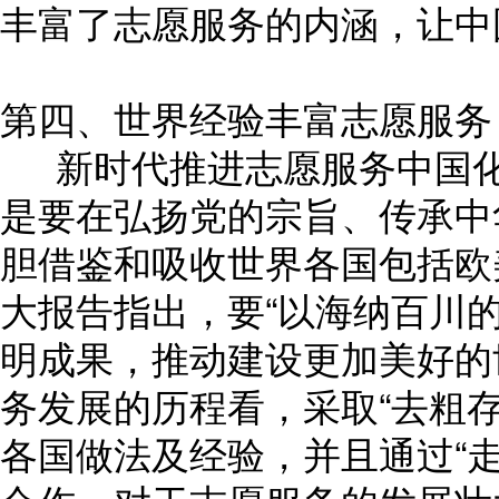
丰富了志愿服务的内涵，让中
第四、世界经验丰富志愿服务
新时代推进志愿服务中国化，
是要在弘扬党的宗旨、传承中
胆借鉴和吸收世界各国包括欧
大报告指出，要“以海纳百川
明成果，推动建设更加美好的
务发展的历程看，采取“去粗存
各国做法及经验，并且通过“