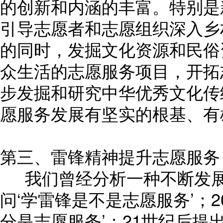
的创新和内涵的丰富。特别是
引导志愿者和志愿组织深入乡
的同时，发掘文化资源和民俗
众生活的志愿服务项目，开拓
步发掘和研究中华优秀文化传
愿服务发展有坚实的根基、有
第三、雷锋精神提升志愿服务
我们曾经分析一种不断发展变
问‘学雷锋是不是志愿服务’；2
分是志愿服务’；21世纪后提