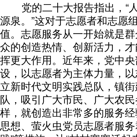
党的二十大报告指出，“人
源泉。”这对于志愿者和志愿
值。志愿服务从一开始就是群
众的创造热情、创新活力，才
挥更大作用。近年来，党中央
设，以志愿者为主体力量，以
立新时代文明实践总队，镇街
队，吸引广大市民、广大农民
样，就创造出非常多的服务经
思想、萤火虫党员志愿者服务