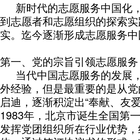
新时代的志愿服务中国化，
到志愿者和志愿组织的探索实
实。迄今逐渐形成志愿服务中
第一、党的宗旨引领志愿服务
当代中国志愿服务的发展，
外经验，但是最重要的是从党
启迪，逐渐积淀出“奉献、友
1983年，北京市诞生全国第
发挥党团组织所在行业优势，