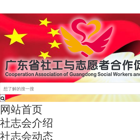
网站首页
社志会介绍
社志会动态