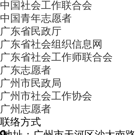
中国社会工作联合会
中国青年志愿者
广东省民政厅
广东省社会组织信息网
广东省社会工作师联合会
广东志愿者
广州市民政局
广州市社会工作协会
广州志愿者
联络方式
地址：广州市天河区沙太南路