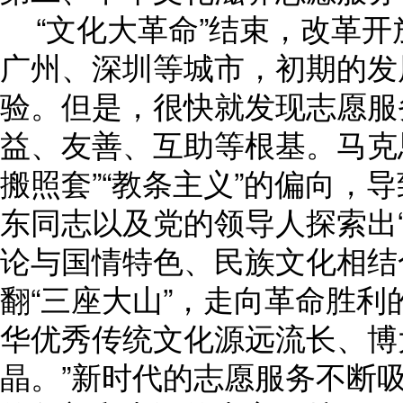
“文化大革命”结束，改革开
广州、深圳等城市，初期的发
验。但是，很快就发现志愿服
益、友善、互助等根基。马克
搬照套”“教条主义”的偏向，
东同志以及党的领导人探索出
论与国情特色、民族文化相结
翻“三座大山”，走向革命胜利
华优秀传统文化源远流长、博
晶。”新时代的志愿服务不断