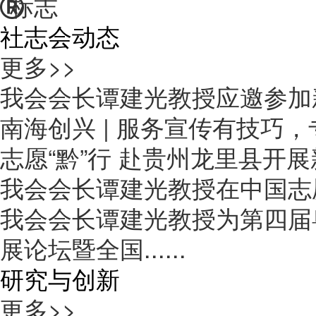
标志
社志会动态
更多>>
我会会长谭建光教授应邀参加
南海创兴 | 服务宣传有技巧
志愿“黔”行 赴贵州龙里县开
我会会长谭建光教授在中国志
我会会长谭建光教授为第四届
展论坛暨全国......
研究与创新
更多>>