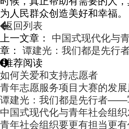
时候，真正帮助有需要的人，
为人民群众创造美好和幸福。
返回列表
上一文章：
中国式现代化与
章：
谭建光：我们都是先行
推荐阅读
如何关爱和支持志愿者
青年志愿服务项目大赛的发展
谭建光：我们都是先行者——
中国式现代化与青年社会组织
青年社会组织要更有担当更有