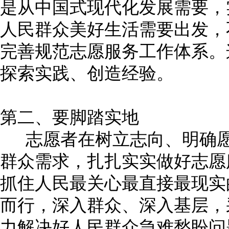
是从中国式现代化发展需要，
人民群众美好生活需要出发，
完善规范志愿服务工作体系。
探索实践、创造经验。
第二、要脚踏实地
志愿者在树立志向、明确愿
群众需求，扎扎实实做好志愿
抓住人民最关心最直接最现实
而行，深入群众、深入基层，
力解决好人民群众急难愁盼问