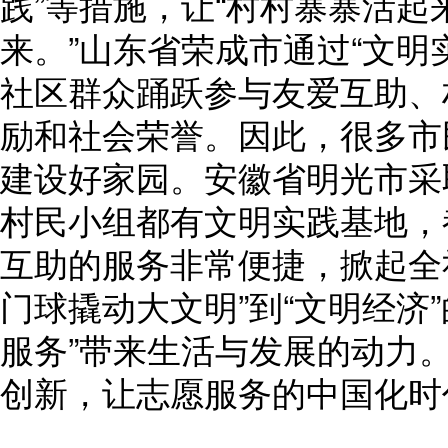
践”等措施，让“村村寨寨活
来。”山东省荣成市通过“文明
社区群众踊跃参与友爱互助、
励和社会荣誉。因此，很多市
建设好家园。安徽省明光市采
村民小组都有文明实践基地，
互助的服务非常便捷，掀起全
门球撬动大文明”到“文明经济
服务”带来生活与发展的动力
创新，让志愿服务的中国化时