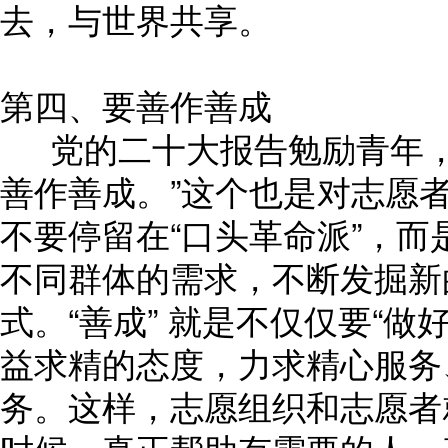
去，与世界共享。
第四、要善作善成
党的二十大报告勉励青年，
善作善成。”这个也是对志愿者
不要停留在“口头革命派”，
不同群体的需求，不断发掘新
式。“善成” 就是不仅仅要“做
益求精的态度，力求精心服务
务。这样，志愿组织和志愿者