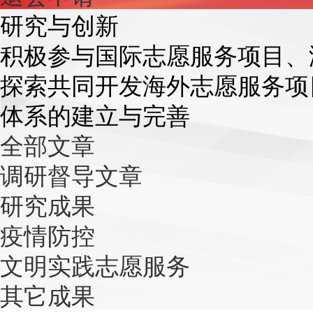
研究与创新
积极参与国际志愿服务项目、
探索共同开发海外志愿服务项
体系的建立与完善
全部文章
调研督导文章
研究成果
疫情防控
文明实践志愿服务
其它成果