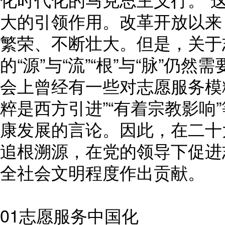
大的引领作用。改革开放以来
繁荣、不断壮大。但是，关于
的“源”与“流”“根”与“脉”
会上曾经有一些对志愿服务模
粹是西方引进”“有着宗教影响
康发展的言论。因此，在二十
追根溯源，在党的领导下促进
全社会文明程度作出贡献。
01志愿服务中国化